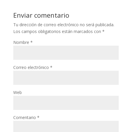
Enviar comentario
Tu dirección de correo electrónico no será publicada.
Los campos obligatorios están marcados con
*
Nombre
*
Correo electrónico
*
Web
Comentario
*