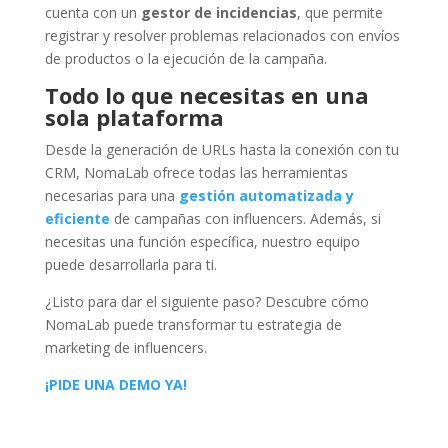
cuenta con un
gestor de incidencias
, que permite
registrar y resolver problemas relacionados con envíos
de productos o la ejecución de la campaña.
Todo lo que necesitas en una
sola plataforma
Desde la generación de URLs hasta la conexión con tu
CRM, NomaLab ofrece todas las herramientas
necesarias para una
gestión automatizada y
eficiente
de campañas con influencers. Además, si
necesitas una función específica, nuestro equipo
puede desarrollarla para ti.
¿Listo para dar el siguiente paso? Descubre cómo
NomaLab puede transformar tu estrategia de
marketing de influencers.
¡PIDE UNA DEMO YA!