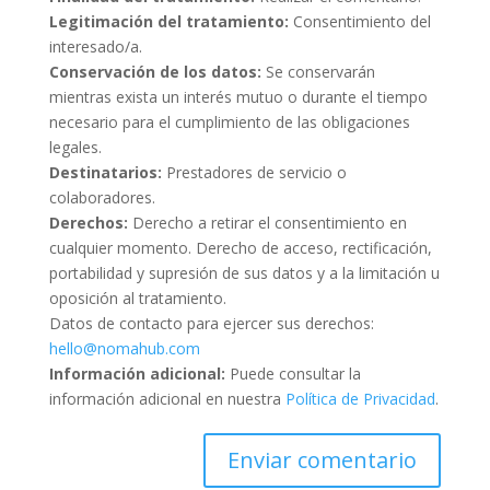
Legitimación del tratamiento:
Consentimiento del
interesado/a.
Conservación de los datos:
Se conservarán
mientras exista un interés mutuo o durante el tiempo
necesario para el cumplimiento de las obligaciones
legales.
Destinatarios:
Prestadores de servicio o
colaboradores.
Derechos:
Derecho a retirar el consentimiento en
cualquier momento. Derecho de acceso, rectificación,
portabilidad y supresión de sus datos y a la limitación u
oposición al tratamiento.
Datos de contacto para ejercer sus derechos:
hello@nomahub.com
Información adicional:
Puede consultar la
información adicional en nuestra
Política de Privacidad
.