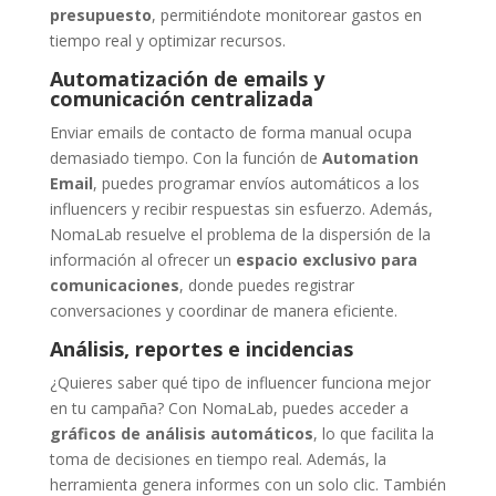
presupuesto
, permitiéndote monitorear gastos en
tiempo real y optimizar recursos.
Automatización de emails y
comunicación centralizada
Enviar emails de contacto de forma manual ocupa
demasiado tiempo. Con la función de
Automation
Email
, puedes programar envíos automáticos a los
influencers y recibir respuestas sin esfuerzo. Además,
NomaLab resuelve el problema de la dispersión de la
información al ofrecer un
espacio exclusivo para
comunicaciones
, donde puedes registrar
conversaciones y coordinar de manera eficiente.
Análisis, reportes e incidencias
¿Quieres saber qué tipo de influencer funciona mejor
en tu campaña? Con NomaLab, puedes acceder a
gráficos de análisis automáticos
, lo que facilita la
toma de decisiones en tiempo real. Además, la
herramienta genera informes con un solo clic. También