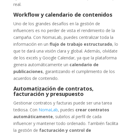
real.
Workflow y calendario de contenidos
Uno de los grandes desafíos en la gestión de
influencers es no perder de vista el rendimiento de la
campaña. Con NomaLab, puedes centralizar toda la
información en un
flujo de trabajo estructurado
, lo
que te dará una visión clara y global. Además, olvídate
de los excels y Google Calendar, ya que la plataforma
genera automáticamente un
calendario de
publicaciones
, garantizando el cumplimiento de los
acuerdos de contenido.
Automatización de contratos,
facturación y presupuesto
Gestionar contratos y facturas puede ser una tarea
tediosa. Con
NomaLab
, puedes
crear contratos
automáticamente
, subirlos al perfil de cada
influencer y mantener todo ordenado. También facilita
la gestión de
facturación y control de