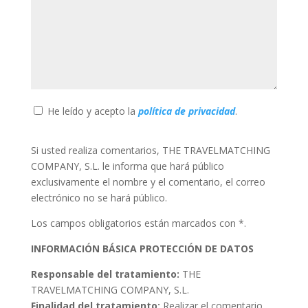
He leído y acepto la
política de privacidad
.
Si usted realiza comentarios, THE TRAVELMATCHING
COMPANY, S.L. le informa que hará público
exclusivamente el nombre y el comentario, el correo
electrónico no se hará público.
Los campos obligatorios están marcados con *.
INFORMACIÓN BÁSICA PROTECCIÓN DE DATOS
Responsable del tratamiento:
THE
TRAVELMATCHING COMPANY, S.L.
Finalidad del tratamiento:
Realizar el comentario.