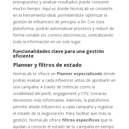
presupuestos y analizar resultados puede consumir
mucho tiempo. Aquí es donde NomaLab se convierte
en la herramienta ideal, permitiéndote optimizar la
gestión de influencers de principio a fin. Con esta
plataforma, podrás automatizar procesos y reducir de
forma notable los correos electrónicos, centralizando
toda la información en un solo lugar.
Funcionalidades clave para una gestión
eficiente
Planner y filtros de estado
NomaLab te ofrece un
Planner especializado
donde
podrás evaluar a cada influencer antes de aprobarlo en
una campaña. A través de métricas como la
credibilidad del perfil, engagement y CPV, tomarás
decisiones más informadas. Además, la plataforma
permite añadir influencers a cada campaña y registrar
el estado de la negociación. Para facilitar aún más la
gestión, NomaLab ofrece
filtros específicos
que te
ayudan a conocer el estado de tu campaña en tiempo