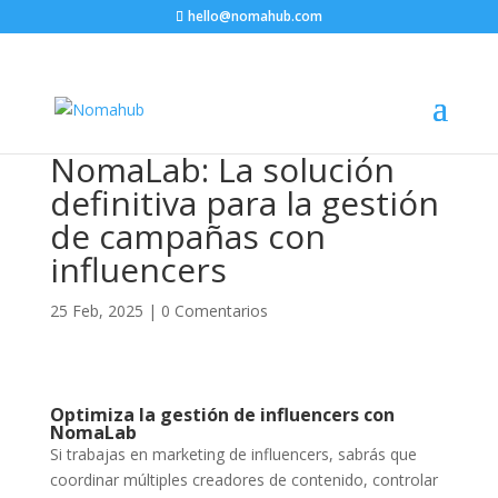
hello@nomahub.com
NomaLab: La solución
definitiva para la gestión
de campañas con
influencers
25 Feb, 2025
|
0 Comentarios
Optimiza la gestión de influencers con
NomaLab
Si trabajas en marketing de influencers, sabrás que
coordinar múltiples creadores de contenido, controlar